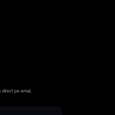
 direct pe email.