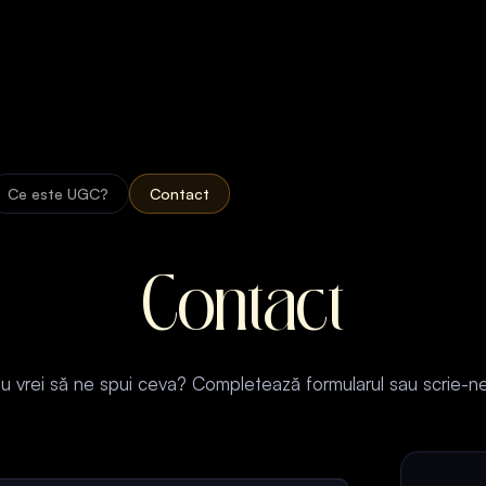
Ce este UGC?
Contact
Contact
au vrei să ne spui ceva? Completează formularul sau scrie-ne