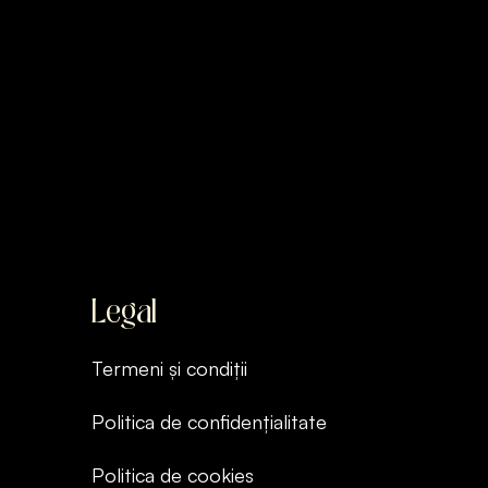
Legal
Termeni și condiții
Politica de confidențialitate
Politica de cookies